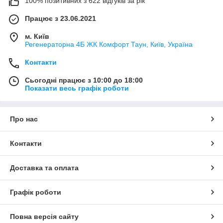
100% позитивних з 622 відгуків за рік
Працює з 23.06.2021
м. Київ
Регенераторна 4Б ЖК Комфорт Таун, Київ, Україна
Контакти
Сьогодні працює з 10:00 до 18:00
Показати весь графік роботи
Про нас
Контакти
Доставка та оплата
Графік роботи
Повна версія сайту