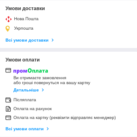
Умови доставки
Нова Пошта
Укрпошта
Всі умови доставки
Умови оплати
Ви отримаєте замовлення
або гроші повернуться на вашу картку
Детальніше
Післяплата
Оплата на рахунок
Оплата на картку (реквізити відправляє менеджер)
Всі умови оплати