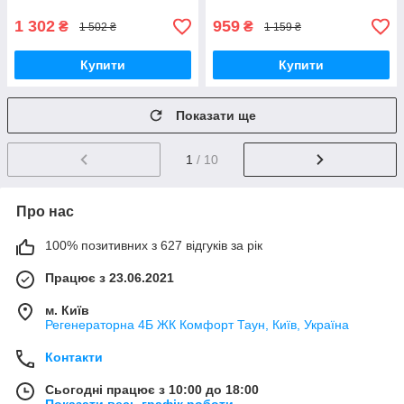
1 302
959
₴
₴
1 502 ₴
1 159 ₴
Купити
Купити
Показати ще
1
/ 10
Про нас
100% позитивних з 627 відгуків за рік
Працює з 23.06.2021
м. Київ
Регенераторна 4Б ЖК Комфорт Таун, Київ, Україна
Контакти
Сьогодні працює з 10:00 до 18:00