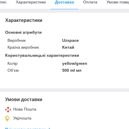
пис
Характеристики
Доставка
Оплата
Умови пове
Характеристики
Основні атрибути
Виробник
Uzspace
Країна виробник
Китай
Користувальницькі характеристики
Колір
yellow/green
Об'єм
500 ml мл
Умови доставки
Нова Пошта
Укрпошта