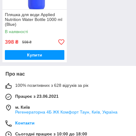
Пляшка для води Applied
Nutrition Water Bottle 1000 ml
(Blue)
В наявності
398
₴
598 ₴
Купити
Про нас
100% позитивних з 628 відгуків за рік
Працює з 23.06.2021
м. Київ
Регенераторна 4Б ЖК Комфорт Таун, Київ, Україна
Контакти
Сьогодні працює з 10:00 до 18:00