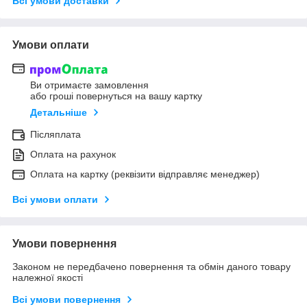
Всі умови доставки
Умови оплати
Ви отримаєте замовлення
або гроші повернуться на вашу картку
Детальніше
Післяплата
Оплата на рахунок
Оплата на картку (реквізити відправляє менеджер)
Всі умови оплати
Умови повернення
Законом не передбачено повернення та обмін даного товару
належної якості
Всі умови повернення