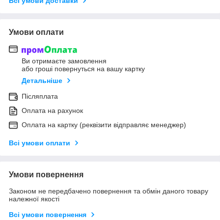
Всі умови доставки
Умови оплати
Ви отримаєте замовлення
або гроші повернуться на вашу картку
Детальніше
Післяплата
Оплата на рахунок
Оплата на картку (реквізити відправляє менеджер)
Всі умови оплати
Умови повернення
Законом не передбачено повернення та обмін даного товару
належної якості
Всі умови повернення