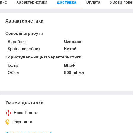
пис
Характеристики
Доставка
Оплата
Умови пове
Характеристики
Основні атрибути
Виробник
Uzspace
Країна виробник
Китай
Користувальницькі характеристики
Колір
Black
Об'єм
800 ml мл
Умови доставки
Нова Пошта
Укрпошта