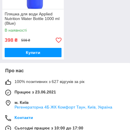
Пляшка для води Applied
Nutrition Water Bottle 1000 ml
(Blue)
В наявності
398
₴
598 ₴
Купити
Про нас
100% позитивних з 627 відгуків за рік
Працює з 23.06.2021
м. Київ
Регенераторна 4Б ЖК Комфорт Таун, Київ, Україна
Контакти
Сьогодні працює з 10:00 до 17:00