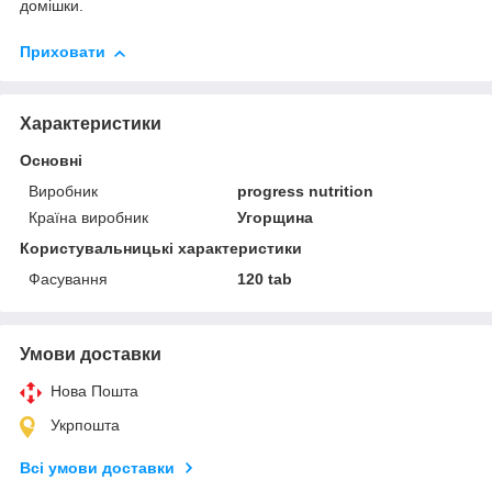
домішки.
Приховати
Характеристики
Основні
Виробник
progress nutrition
Країна виробник
Угорщина
Користувальницькі характеристики
Фасування
120 tab
Умови доставки
Нова Пошта
Укрпошта
Всі умови доставки