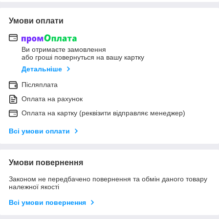
Умови оплати
Ви отримаєте замовлення
або гроші повернуться на вашу картку
Детальніше
Післяплата
Оплата на рахунок
Оплата на картку (реквізити відправляє менеджер)
Всі умови оплати
Умови повернення
Законом не передбачено повернення та обмін даного товару
належної якості
Всі умови повернення