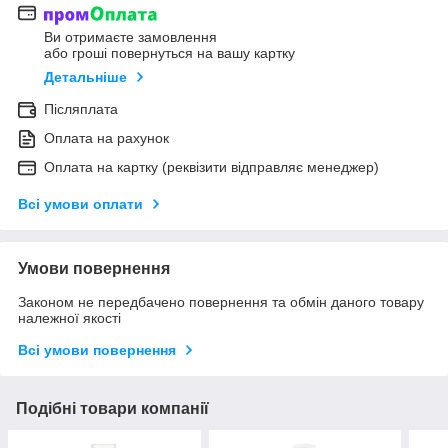
Ви отримаєте замовлення
або гроші повернуться на вашу картку
Детальніше
Післяплата
Оплата на рахунок
Оплата на картку (реквізити відправляє менеджер)
Всі умови оплати
Умови повернення
Законом не передбачено повернення та обмін даного товару
належної якості
Всі умови повернення
Подібні товари компанії