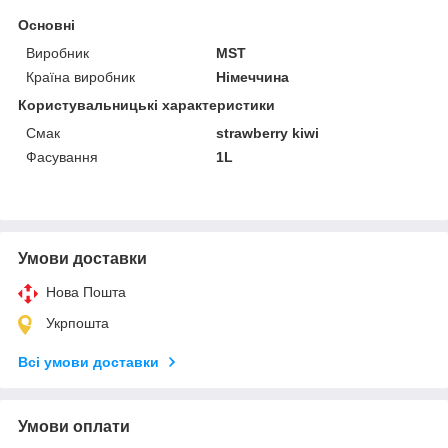
Основні
Виробник
MST
Країна виробник
Німеччина
Користувальницькі характеристики
Смак
strawberry kiwi
Фасування
1L
Умови доставки
Нова Пошта
Укрпошта
Всі умови доставки
Умови оплати