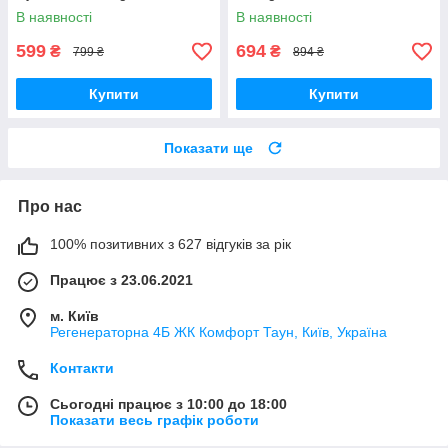
В наявності
В наявності
599
694
₴
₴
799 ₴
894 ₴
Купити
Купити
Показати ще
Про нас
100% позитивних з 627 відгуків за рік
Працює з 23.06.2021
м. Київ
Регенераторна 4Б ЖК Комфорт Таун, Київ, Україна
Контакти
Сьогодні працює з 10:00 до 18:00
Показати весь графік роботи