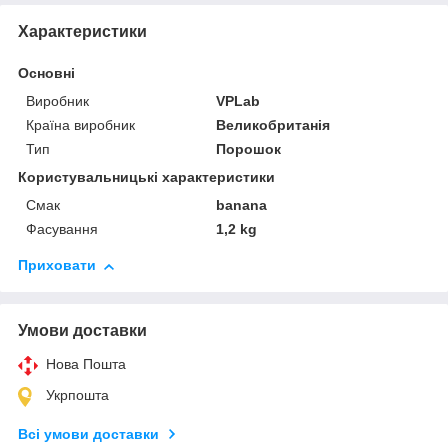
Характеристики
Основні
Виробник
VPLab
Країна виробник
Великобританія
Тип
Порошок
Користувальницькі характеристики
Смак
banana
Фасування
1,2 kg
Приховати
Умови доставки
Нова Пошта
Укрпошта
Всі умови доставки