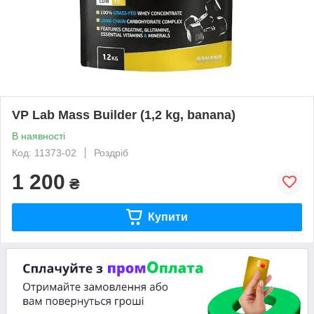
VP Lab Mass Builder (1,2 kg, banana)
В наявності
Код: 11373-02
Роздріб
1 200
₴
Купити