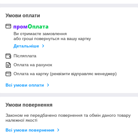
Умови оплати
Ви отримаєте замовлення
або гроші повернуться на вашу картку
Детальніше
Післяплата
Оплата на рахунок
Оплата на картку (реквізити відправляє менеджер)
Всі умови оплати
Умови повернення
Законом не передбачено повернення та обмін даного товару
належної якості
Всі умови повернення