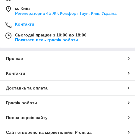
м. Київ
Регенераторна 4Б ЖК Комфорт Таун, Київ, Україна
Контакти
Сьогодні працює з 10:00 до 18:00
Показати весь графік роботи
Про нас
Контакти
Доставка та оплата
Графік роботи
Повна версія сайту
Сайт створено на маркетплейсі
Prom.ua