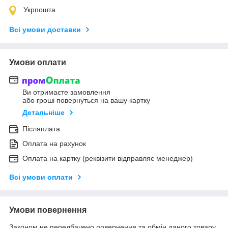
Укрпошта
Всі умови доставки
Умови оплати
Ви отримаєте замовлення
або гроші повернуться на вашу картку
Детальніше
Післяплата
Оплата на рахунок
Оплата на картку (реквізити відправляє менеджер)
Всі умови оплати
Умови повернення
Законом не передбачено повернення та обмін даного товару