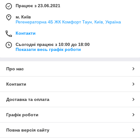
Працює з 23.06.2021
м. Київ
Регенераторна 4Б ЖК Комфорт Таун, Київ, Україна
Контакти
Сьогодні працює з 10:00 до 18:00
Показати весь графік роботи
Про нас
Контакти
Доставка та оплата
Графік роботи
Повна версія сайту