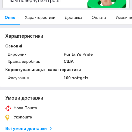
Опис
Характеристики
Доставка
Оплата
Умови п
Характеристики
Основні
Виробник
Puritan's Pride
Країна виробник
США
Користувальницькі характеристики
Фасування
100 softgels
Умови доставки
Нова Пошта
Укрпошта
Всі умови доставки