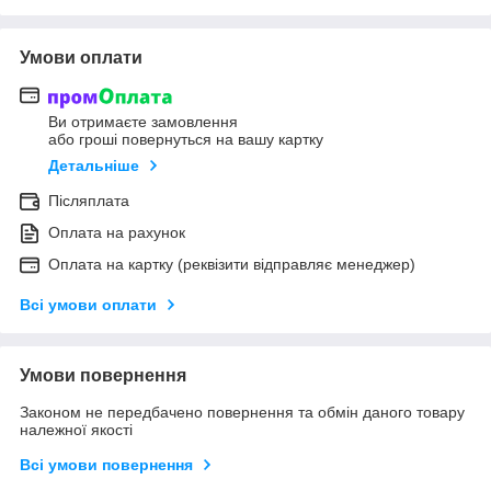
Умови оплати
Ви отримаєте замовлення
або гроші повернуться на вашу картку
Детальніше
Післяплата
Оплата на рахунок
Оплата на картку (реквізити відправляє менеджер)
Всі умови оплати
Умови повернення
Законом не передбачено повернення та обмін даного товару
належної якості
Всі умови повернення