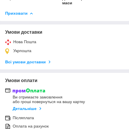
маси
Приховати
Умови доставки
Нова Пошта
Укрпошта
Всі умови доставки
Умови оплати
Ви отримаєте замовлення
або гроші повернуться на вашу картку
Детальніше
Післяплата
Оплата на рахунок