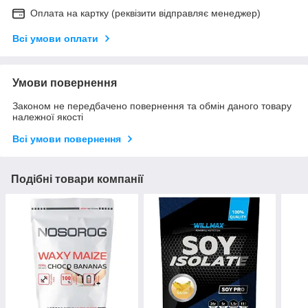
Оплата на картку (реквізити відправляє менеджер)
Всі умови оплати
Умови повернення
Законом не передбачено повернення та обмін даного товару
належної якості
Всі умови повернення
Подібні товари компанії