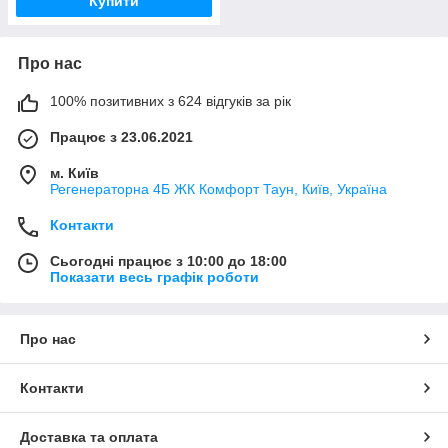
Купити
Про нас
100% позитивних з 624 відгуків за рік
Працює з 23.06.2021
м. Київ
Регенераторна 4Б ЖК Комфорт Таун, Київ, Україна
Контакти
Сьогодні працює з 10:00 до 18:00
Показати весь графік роботи
Про нас
Контакти
Доставка та оплата