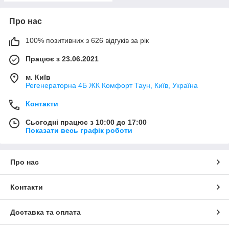
Про нас
100% позитивних з 626 відгуків за рік
Працює з 23.06.2021
м. Київ
Регенераторна 4Б ЖК Комфорт Таун, Київ, Україна
Контакти
Сьогодні працює з 10:00 до 17:00
Показати весь графік роботи
Про нас
Контакти
Доставка та оплата