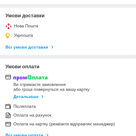
Умови доставки
Нова Пошта
Укрпошта
Всі умови доставки
Умови оплати
Ви отримаєте замовлення
або гроші повернуться на вашу картку
Детальніше
Післяплата
Оплата на рахунок
Оплата на картку (реквізити відправляє менеджер)
Всі умови оплати