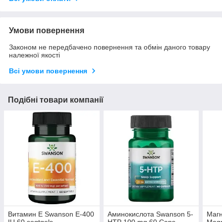
Умови повернення
Законом не передбачено повернення та обмін даного товару
належної якості
Всі умови повернення
Подібні товари компанії
Витамин Е Swanson E-400
Аминокислота Swanson 5-
Магн