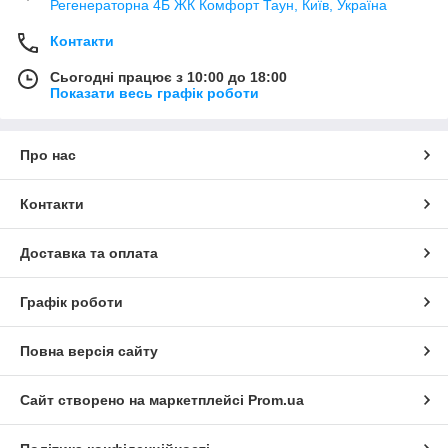
Регенераторна 4Б ЖК Комфорт Таун, Київ, Україна
Контакти
Сьогодні працює з 10:00 до 18:00
Показати весь графік роботи
Про нас
Контакти
Доставка та оплата
Графік роботи
Повна версія сайту
Сайт створено на маркетплейсі
Prom.ua