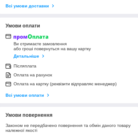
Всі умови доставки
Умови оплати
Ви отримаєте замовлення
або гроші повернуться на вашу картку
Детальніше
Післяплата
Оплата на рахунок
Оплата на картку (реквізити відправляє менеджер)
Всі умови оплати
Умови повернення
Законом не передбачено повернення та обмін даного товару
належної якості