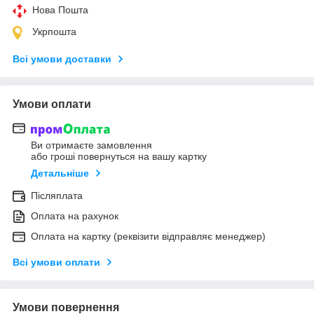
Нова Пошта
Укрпошта
Всі умови доставки
Умови оплати
Ви отримаєте замовлення
або гроші повернуться на вашу картку
Детальніше
Післяплата
Оплата на рахунок
Оплата на картку (реквізити відправляє менеджер)
Всі умови оплати
Умови повернення