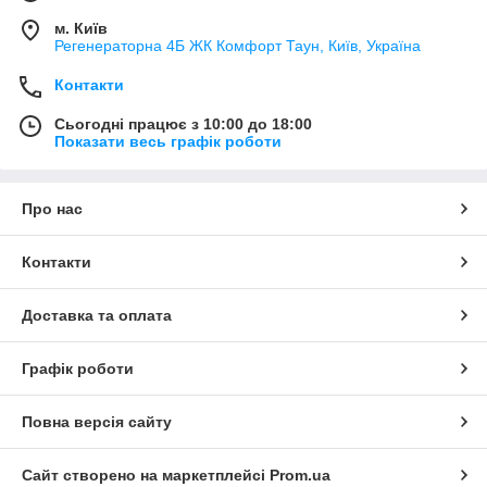
м. Київ
Регенераторна 4Б ЖК Комфорт Таун, Київ, Україна
Контакти
Сьогодні працює з 10:00 до 18:00
Показати весь графік роботи
Про нас
Контакти
Доставка та оплата
Графік роботи
Повна версія сайту
Сайт створено на маркетплейсі
Prom.ua