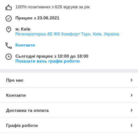
100% позитивних з 626 відгуків за рік
Працює з 23.06.2021
м. Київ
Регенераторна 4Б ЖК Комфорт Таун, Київ, Україна
Контакти
Сьогодні працює з 10:00 до 18:00
Показати весь графік роботи
Про нас
Контакти
Доставка та оплата
Графік роботи