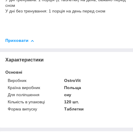
сном
У дні без тренування: 1 порція на день перед сном
Приховати
Характеристики
Основні
Виробник
OstroVit
Країна виробник
Польща
Для поліпшення
сну
Кількість в упаковці
120 шт.
Форма випуску
Таблетки