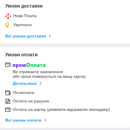
Умови доставки
Нова Пошта
Укрпошта
Всі умови доставки
Умови оплати
Ви отримаєте замовлення
або гроші повернуться на вашу картку
Детальніше
Післяплата
Оплата на рахунок
Оплата на картку (реквізити відправляє менеджер)
Всі умови оплати