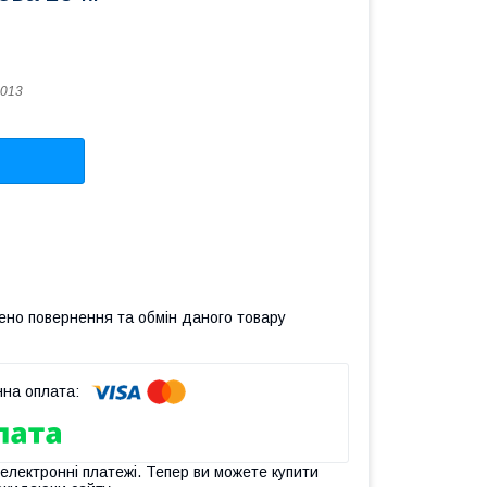
013
ено повернення та обмін даного товару
 електронні платежі. Тепер ви можете купити