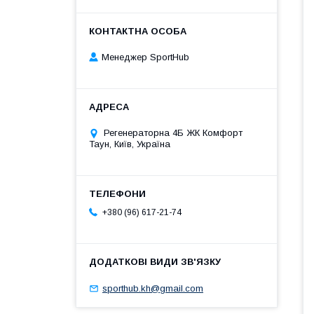
Менеджер SportHub
Регенераторна 4Б ЖК Комфорт
Таун, Київ, Україна
+380 (96) 617-21-74
sporthub.kh@gmail.com