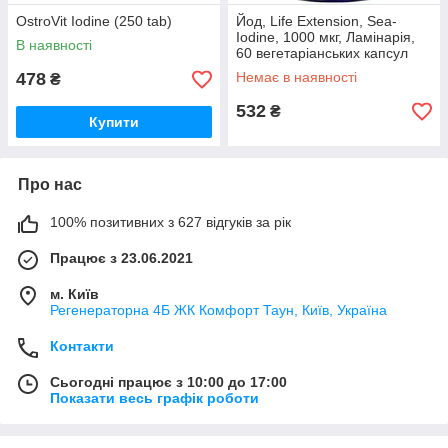
OstroVit Iodine (250 tab)
Йод, Life Extension, Sea-
Iodine, 1000 мкг, Ламінарія,
В наявності
60 вегетаріанських капсул
478
Немає в наявності
₴
532
₴
Купити
Про нас
100% позитивних з 627 відгуків за рік
Працює з 23.06.2021
м. Київ
Регенераторна 4Б ЖК Комфорт Таун, Київ, Україна
Контакти
Сьогодні працює з 10:00 до 17:00
Показати весь графік роботи