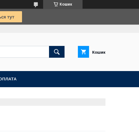
Кошик
Кошик
ОПЛАТА