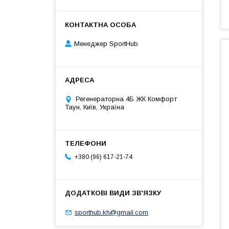
Менеджер SportHub
Регенераторна 4Б ЖК Комфорт
Таун, Київ, Україна
+380 (96) 617-21-74
sporthub.kh@gmail.com