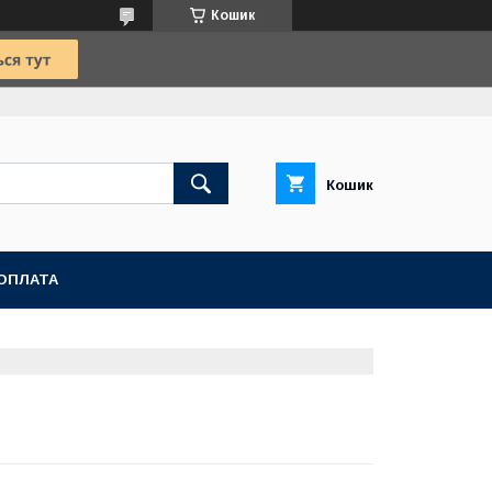
Кошик
Кошик
ОПЛАТА