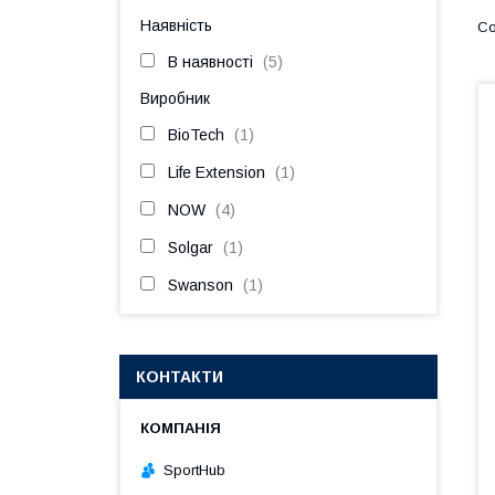
Наявність
В наявності
5
Виробник
BioTech
1
Life Extension
1
NOW
4
Solgar
1
Swanson
1
КОНТАКТИ
SportHub