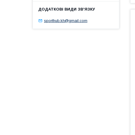
sporthub.kh@gmail.com