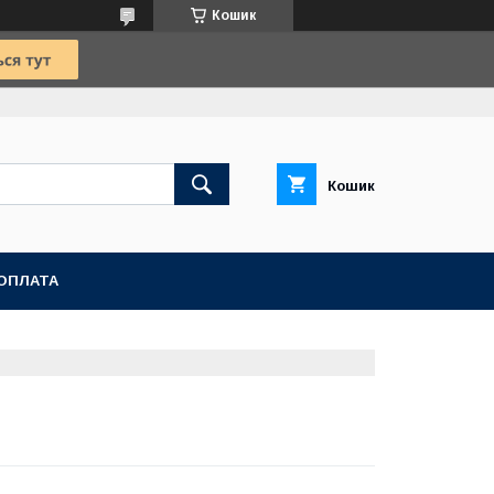
Кошик
Кошик
ОПЛАТА