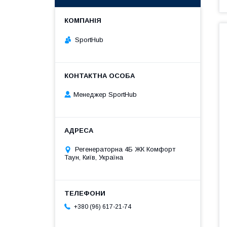
SportHub
Менеджер SportHub
Регенераторна 4Б ЖК Комфорт
Таун, Київ, Україна
+380 (96) 617-21-74