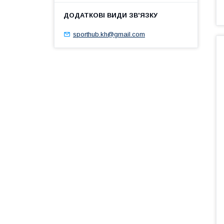
sporthub.kh@gmail.com