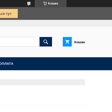
Кошик
Кошик
ОПЛАТА