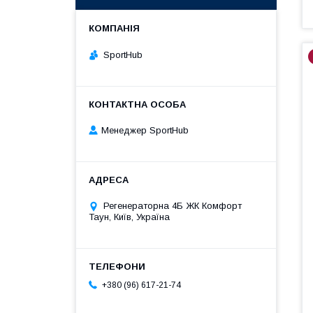
SportHub
Менеджер SportHub
Регенераторна 4Б ЖК Комфорт
Таун, Київ, Україна
+380 (96) 617-21-74