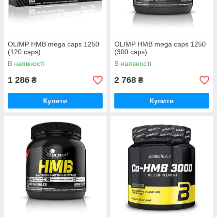
OLIMP HMB mega caps 1250
OLIMP HMB mega caps 1250
(120 caps)
(300 caps)
В наявності
В наявності
1 286
2 768
₴
₴
Купити
Купити