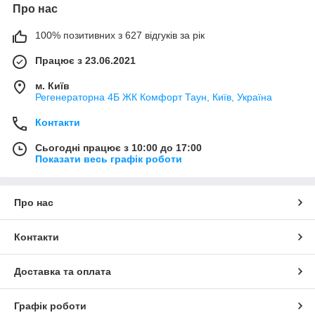
Про нас
100% позитивних з 627 відгуків за рік
Працює з 23.06.2021
м. Київ
Регенераторна 4Б ЖК Комфорт Таун, Київ, Україна
Контакти
Сьогодні працює з 10:00 до 17:00
Показати весь графік роботи
Про нас
Контакти
Доставка та оплата
Графік роботи