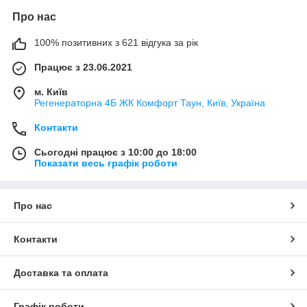
Про нас
100% позитивних з 621 відгука за рік
Працює з 23.06.2021
м. Київ
Регенераторна 4Б ЖК Комфорт Таун, Київ, Україна
Контакти
Сьогодні працює з 10:00 до 18:00
Показати весь графік роботи
Про нас
Контакти
Доставка та оплата
Графік роботи