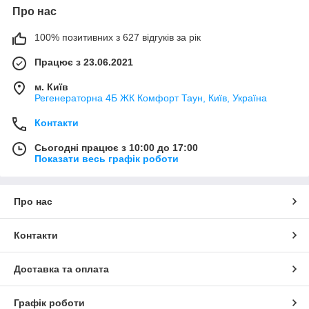
Про нас
100% позитивних з 627 відгуків за рік
Працює з 23.06.2021
м. Київ
Регенераторна 4Б ЖК Комфорт Таун, Київ, Україна
Контакти
Сьогодні працює з 10:00 до 17:00
Показати весь графік роботи
Про нас
Контакти
Доставка та оплата
Графік роботи